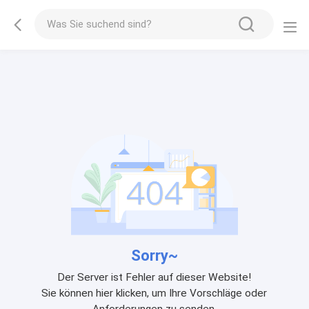
Sorry~
Der Server ist Fehler auf dieser Website!
Sie können hier klicken, um Ihre Vorschläge oder